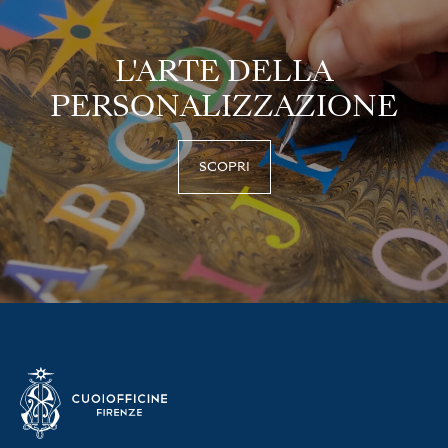
L'ARTE DELLA
PERSONALIZZAZIONE
SCOPRI