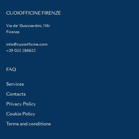
CUOIOFFICINE FIRENZE
Via de' Guicciardini, 116r
Firenze
info@cuoiofficine.com
+39 055 286652
FAQ
Services
Contacts
Privacy Policy
Cookie Policy
Terms and conditions